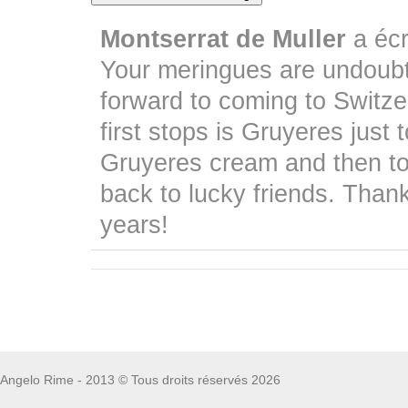
Montserrat de Muller
a écr
Your meringues are undoubte
forward to coming to Switze
first stops is Gruyeres just
Gruyeres cream and then to
back to lucky friends. Thank 
years!
Angelo Rime - 2013 © Tous droits réservés 2026
Fototapete