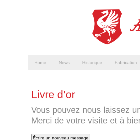
Home
News
Historique
Fabrication
Livre d’or
Vous pouvez nous laissez un
Merci de votre visite et à bie