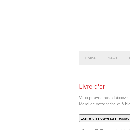
Home
News
Livre d’or
Vous pouvez nous laissez un
Merci de votre visite et à bi