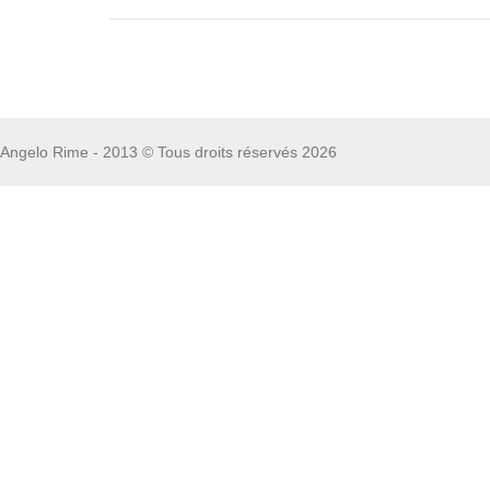
Angelo Rime - 2013 © Tous droits réservés 2026
Fototapete