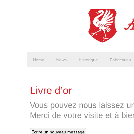
Home
News
Historique
Fabrication
Livre d’or
Vous pouvez nous laissez un
Merci de votre visite et à bie