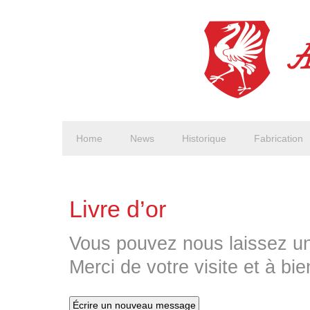
Home
News
Historique
Fabrication
Livre d’or
Vous pouvez nous laissez un
Merci de votre visite et à bie