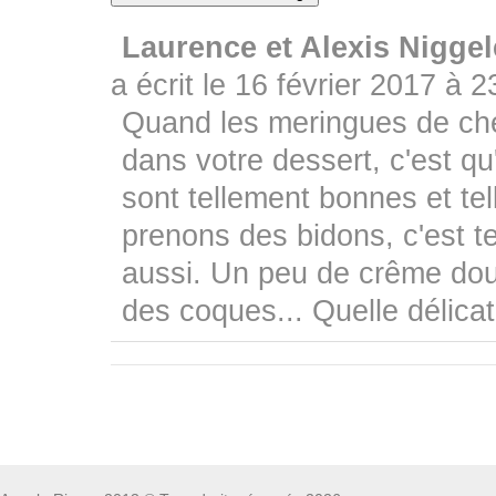
Laurence et Alexis Niggel
a écrit le
16 février 2017
à
2
Quand les meringues de che
dans votre dessert, c'est qu
sont tellement bonnes et tell
prenons des bidons, c'est t
aussi. Un peu de crême dou
des coques... Quelle délicat