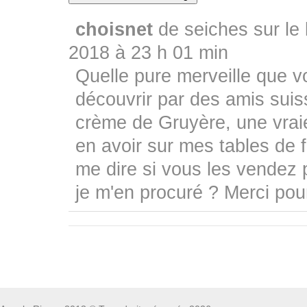
choisnet
de
seiches sur le 
2018
à
23 h 01 min
Quelle pure merveille que 
découvrir par des amis suis
crème de Gruyère, une vraie
en avoir sur mes tables de 
me dire si vous les vendez 
je m'en procuré ? Merci pou