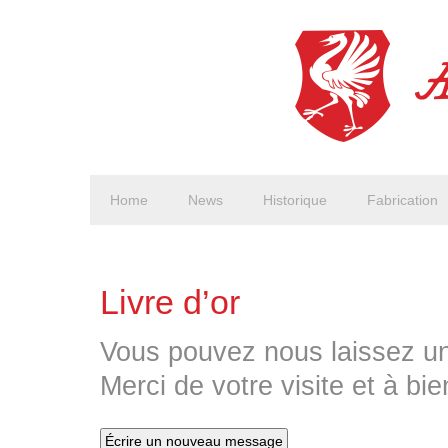
Home
News
Historique
Fabrication
Livre d’or
Vous pouvez nous laissez un
Merci de votre visite et à bie